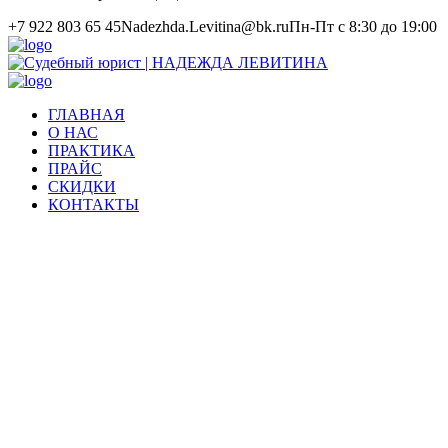
+7 922 803 65 45
Nadezhda.Levitina@bk.ru
Пн-Пт с 8:30 до 19:00
ГЛАВНАЯ
О НАС
ПРАКТИКА
ПРАЙС
СКИДКИ
КОНТАКТЫ