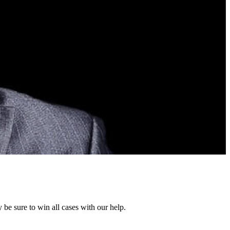
be sure to win all cases with our help.