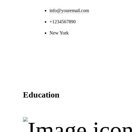
info@youremail.com
+1234567890
New York
Education