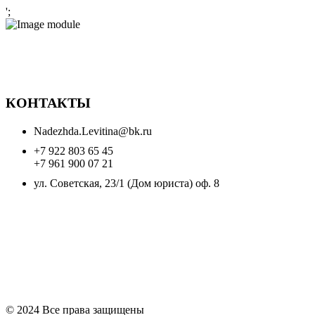
';
КОНТАКТЫ
Nadezhda.Levitina@bk.ru
+7 922 803 65 45
+7 961 900 07 21
ул. Советская, 23/1 (Дом юриста) оф. 8
© 2024 Все права защищены