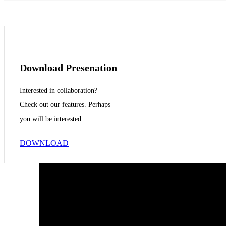
Download Presenation
Interested in collaboration?
Check out our features. Perhaps
you will be interested.
DOWNLOAD