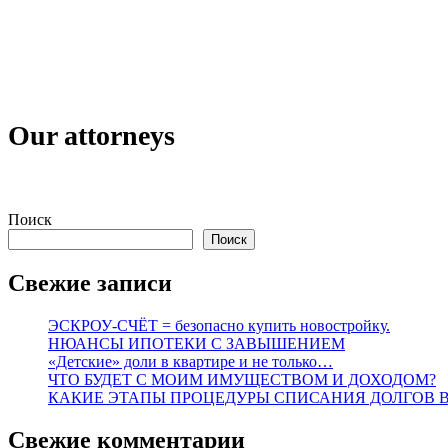
Our attorneys
Поиск
Поиск
Свежие записи
ЭСКРОУ-СЧЁТ = безопасно купить новостройку.
НЮАНСЫ ИПОТЕКИ С ЗАВЫШЕНИЕМ
«Детские» доли в квартире и не только…
ЧТО БУДЕТ С МОИМ ИМУЩЕСТВОМ И ДОХОДОМ?
КАКИЕ ЭТАПЫ ПРОЦЕДУРЫ СПИСАНИЯ ДОЛГОВ 
Свежие комментарии