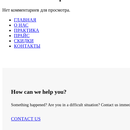
Нет комментариев для просмотра.
ГЛАВНАЯ
О НАС
ПРАКТИКА
ПРАЙС
СКИДКИ
КОНТАКТЫ
How can we help you?
Something happened? Are you in a difficult situation? Contact us immed
CONTACT US