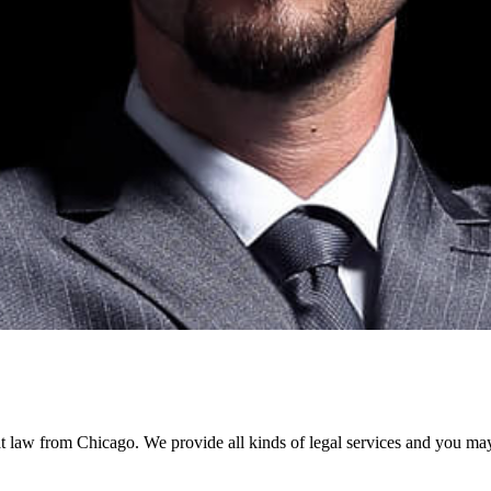
 law from Chicago. We provide all kinds of legal services and you may 