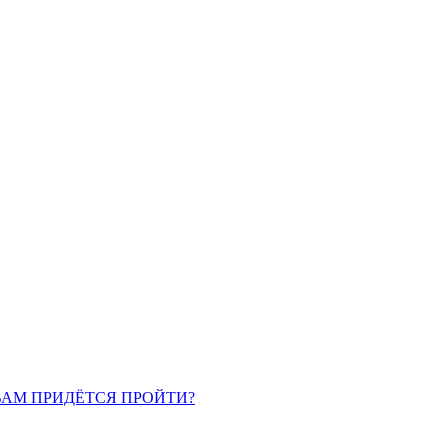
ВАМ ПРИДЁТСЯ ПРОЙТИ?