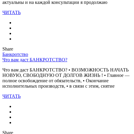
актуальны и на каждой консультации я продолжаю
ЧИТАТЬ
Share
Банкротство
Что вам даст БАНКРОТСТВО?
Что вам даст БАНКРОТСТВО? • ВОЗМОЖНОСТЬ НАЧАТЬ
НОВУЮ, СВОБОДНУЮ ОТ ДОЛГОВ ЖИЗНЬ ! • Главное —
полное освобождение от обязательств, • Окончание
исполнительных производств, • в связи с этим, снятие
ЧИТАТЬ
Share