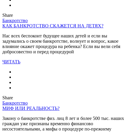
Share
Банкротство
КАК БАНКРОТСТВО СКАЖЕТСЯ НА ДЕТЯХ?
Нас всех беспокоит будущее наших детей и если вы
задумались о своем банкротстве, волнует и вопрос, какое
влияние окажет процедура на ребенка? Если вы вели себя
добросовестно и перед процедурой
ЧИТАТЬ
Share
Банкротство
МИФ ИЛИ РЕАЛЬНОСТЬ?
Закону о банкротстве физ. лиц 8 лет и более 500 тыс. наших
граждан уже признаны временно финансово
несостоятельными, а мифы о процедуре по-прежнему