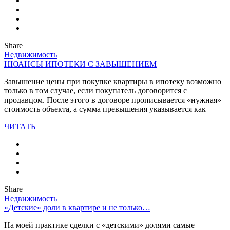
Share
Недвижимость
НЮАНСЫ ИПОТЕКИ С ЗАВЫШЕНИЕМ
Завышение цены при покупке квартиры в ипотеку возможно
только в том случае, если покупатель договорится с
продавцом. После этого в договоре прописывается «нужная»
стоимость объекта, а сумма превышения указывается как
ЧИТАТЬ
Share
Недвижимость
«Детские» доли в квартире и не только…
На моей практике сделки с «детскими» долями самые