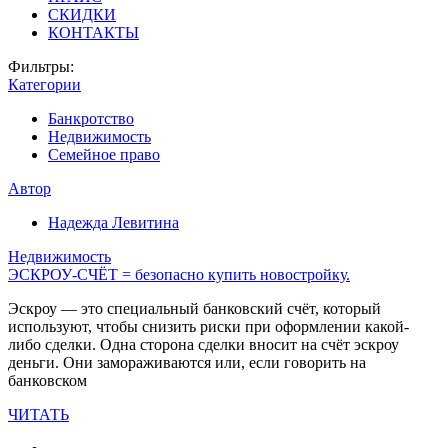
СКИДКИ
КОНТАКТЫ
Фильтры:
Категории
Банкротство
Недвижимость
Семейное право
Автор
Надежда Левитина
Недвижимость
ЭСКРОУ-СЧЁТ = безопасно купить новостройку.
Эскроу — это специальный банковский счёт, который
используют, чтобы снизить риски при оформлении какой-
либо сделки. Одна сторона сделки вносит на счёт эскроу
деньги. Они замораживаются или, если говорить на
банковском
ЧИТАТЬ