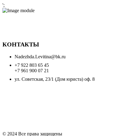
';
КОНТАКТЫ
Nadezhda.Levitina@bk.ru
+7 922 803 65 45
+7 961 900 07 21
ул. Советская, 23/1 (Дом юриста) оф. 8
© 2024 Все права защищены