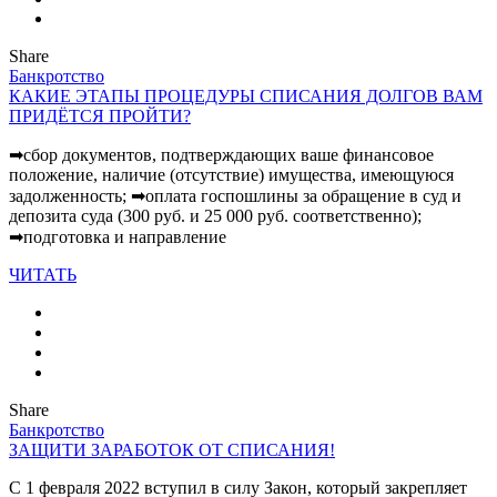
Share
Банкротство
КАКИЕ ЭТАПЫ ПРОЦЕДУРЫ СПИСАНИЯ ДОЛГОВ ВАМ
ПРИДЁТСЯ ПРОЙТИ?
➡сбор документов, подтверждающих ваше финансовое
положение, наличие (отсутствие) имущества, имеющуюся
задолженность; ➡оплата госпошлины за обращение в суд и
депозита суда (300 руб. и 25 000 руб. соответственно);
➡подготовка и направление
ЧИТАТЬ
Share
Банкротство
ЗАЩИТИ ЗАРАБОТОК ОТ СПИСАНИЯ!
С 1 февраля 2022 вступил в силу Закон, который закрепляет