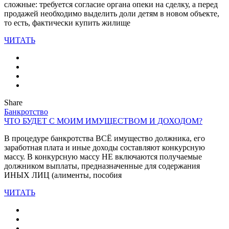
сложные: требуется согласие органа опеки на сделку, а перед
продажей необходимо выделить доли детям в новом объекте,
то есть, фактически купить жилище
ЧИТАТЬ
Share
Банкротство
ЧТО БУДЕТ С МОИМ ИМУЩЕСТВОМ И ДОХОДОМ?
В процедуре банкротства ВСЁ имущество должника, его
заработная плата и иные доходы составляют конкурсную
массу. В конкурсную массу НЕ включаются получаемые
должником выплаты, предназначенные для содержания
ИНЫХ ЛИЦ (алименты, пособия
ЧИТАТЬ